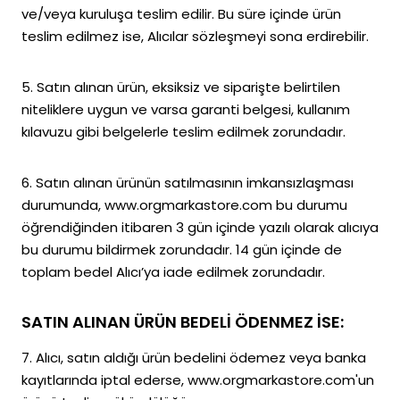
ve/veya kuruluşa teslim edilir. Bu süre içinde ürün
teslim edilmez ise, Alıcılar sözleşmeyi sona erdirebilir.
5. Satın alınan ürün, eksiksiz ve siparişte belirtilen
niteliklere uygun ve varsa garanti belgesi, kullanım
kılavuzu gibi belgelerle teslim edilmek zorundadır.
6. Satın alınan ürünün satılmasının imkansızlaşması
durumunda, www.orgmarkastore.com bu durumu
öğrendiğinden itibaren 3 gün içinde yazılı olarak alıcıya
bu durumu bildirmek zorundadır. 14 gün içinde de
toplam bedel Alıcı’ya iade edilmek zorundadır.
SATIN ALINAN ÜRÜN BEDELİ ÖDENMEZ İSE:
7. Alıcı, satın aldığı ürün bedelini ödemez veya banka
kayıtlarında iptal ederse, www.orgmarkastore.com'un