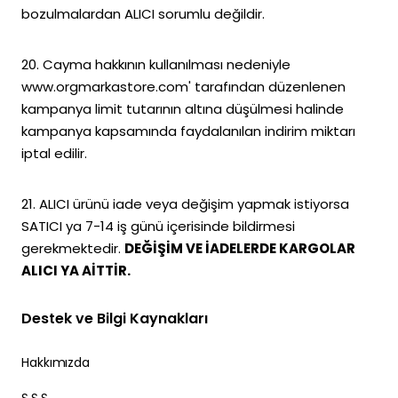
bozulmalardan ALICI sorumlu değildir.
20. Cayma hakkının kullanılması nedeniyle
www.orgmarkastore.com' tarafından düzenlenen
kampanya limit tutarının altına düşülmesi halinde
kampanya kapsamında faydalanılan indirim miktarı
iptal edilir.
21. ALICI ürünü iade veya değişim yapmak istiyorsa
SATICI ya 7-14 iş günü içerisinde bildirmesi
gerekmektedir.
DEĞİŞİM VE İADELERDE KARGOLAR
ALICI YA AİTTİR.
Destek ve Bilgi Kaynakları
Hakkımızda