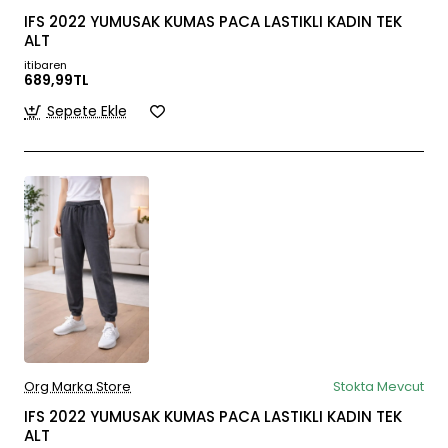
IFS 2022 YUMUSAK KUMAS PACA LASTIKLI KADIN TEK
ALT
itibaren
689,99TL
Sepete Ekle
Org Marka Store
Stokta Mevcut
IFS 2022 YUMUSAK KUMAS PACA LASTIKLI KADIN TEK
ALT