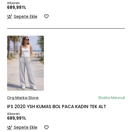
itibaren
689,99TL
Sepete Ekle
Org Marka Store
Stokta Mevcut
IFS 2020 YSH KUMAS BOL PACA KADIN TEK ALT
itibaren
689,99TL
Sepete Ekle