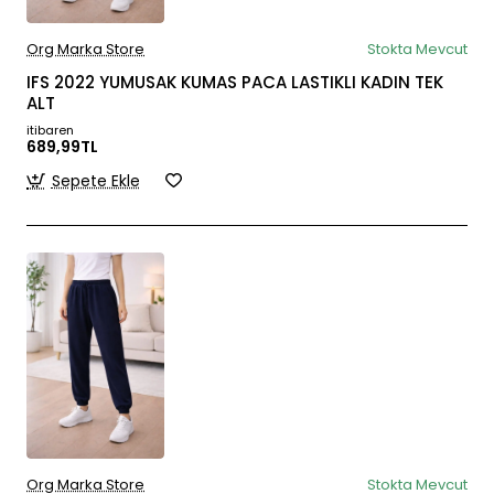
Org Marka Store
Stokta Mevcut
IFS 2022 YUMUSAK KUMAS PACA LASTIKLI KADIN TEK
ALT
itibaren
689,99TL
Sepete Ekle
Org Marka Store
Stokta Mevcut