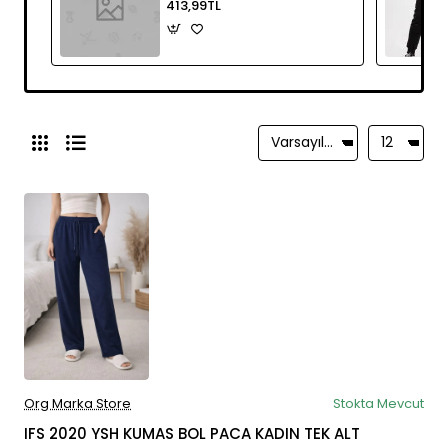
413,99TL
Org Marka Store
Stokta Mevcut
IFS 2020 YSH KUMAS BOL PACA KADIN TEK ALT