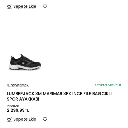
Sepete Ekle
Lumberjack
Stokta Mevcut
LUMBERJACK 3M MARIMAR 3FX INCE FILE BAGCIKLI
SPOR AYAKKABI
itibaren
2.299,99TL
Sepete Ekle