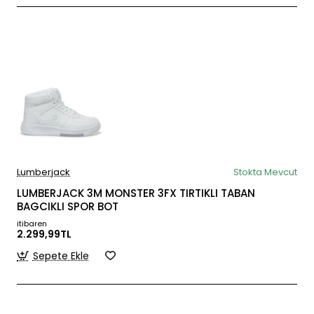
Lumberjack
Stokta Mevcut
LUMBERJACK 3M MONSTER 3FX TIRTIKLI TABAN
BAGCIKLI SPOR BOT
itibaren
2.299,99TL
Sepete Ekle