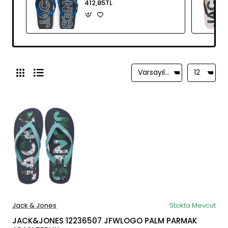
412,85TL
Jack & Jones
Stokta Mevcut
JACK&JONES 12236507 JFWLOGO PALM PARMAK