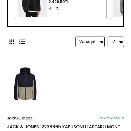
2.426,50TL
Jack & Jones
Stokta Mevcut
JACK & JONES 12238865 KAPUSONLU ASTARLI MONT