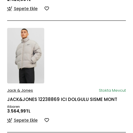
Sepete Ekle
Jack & Jones
Stokta Mevcut
JACK&JONES 12238869 ICI DOLGULU SISME MONT
itibaren
3.564,99TL
Sepete Ekle