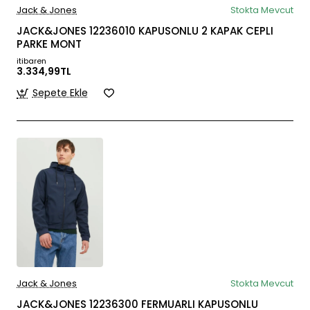
Jack & Jones
Stokta Mevcut
JACK&JONES 12236010 KAPUSONLU 2 KAPAK CEPLI
PARKE MONT
itibaren
3.334,99TL
Sepete Ekle
Jack & Jones
Stokta Mevcut
JACK&JONES 12236300 FERMUARLI KAPUSONLU