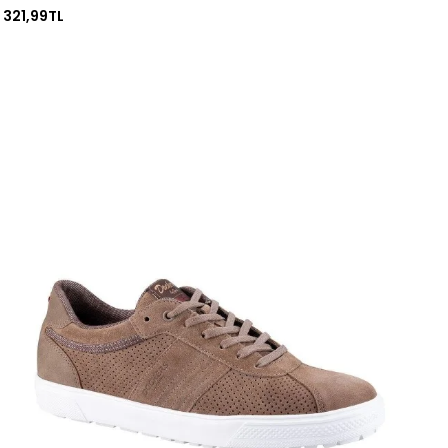
321,99TL