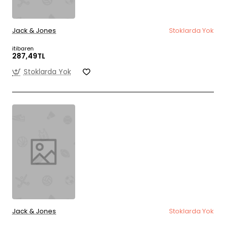
Jack & Jones
Stoklarda Yok
itibaren
287,49TL
Stoklarda Yok
Jack & Jones
Stoklarda Yok