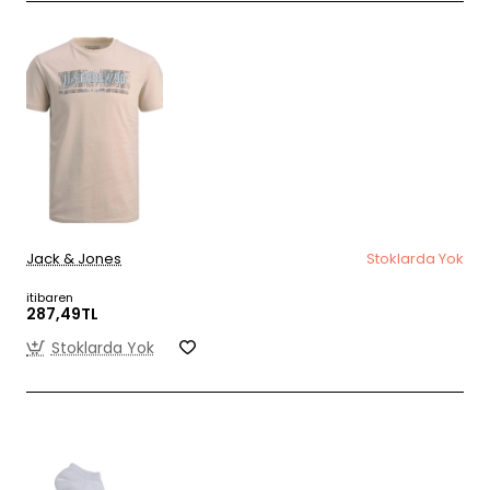
Jack & Jones
Stoklarda Yok
itibaren
287,49TL
Stoklarda Yok