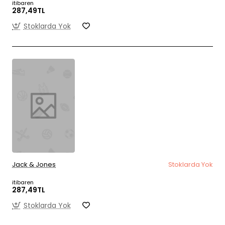
itibaren
287,49TL
Stoklarda Yok
Jack & Jones
Stoklarda Yok
itibaren
287,49TL
Stoklarda Yok