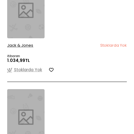
Jack & Jones
Stoklarda Yok
itibaren
1.034,99TL
Stoklarda Yok