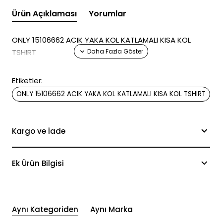
Ürün Açıklaması
Yorumlar
ONLY 15106662 ACIK YAKA KOL KATLAMALI KISA KOL
TSHIRT
Etiketler:
ONLY 15106662 ACIK YAKA KOL KATLAMALI KISA KOL TSHIRT
Kargo ve İade
Ek Ürün Bilgisi
Aynı Kategoriden
Aynı Marka