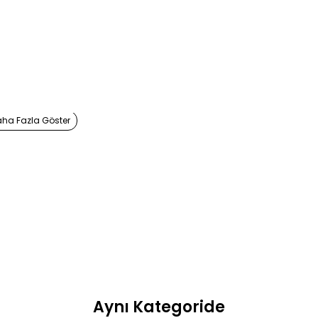
Aynı Kategoride