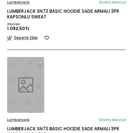
Lumberjack
Stokta Mevcut
LUMBERJACK SN73 BASIC HOODIE SADE ARMALI 3PR
KAPSONLU SWEAT
itibaren
1.092,50TL
Sepete Ekle
Lumberjack
Stokta Mevcut
LUMBERJACK SN73 BASIC HOODIE SADE ARMALI 3PR