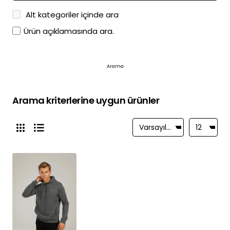
Alt kategoriler içinde ara
Ürün açıklamasında ara.
Arama
Arama kriterlerine uygun ürünler